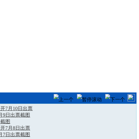
开7月10日出票
月9日出票截图
票截图
开7月8日出票
月7日出票截图