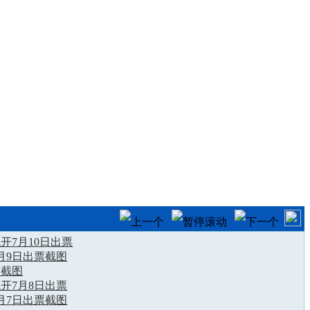
开7月10日出票
月9日出票截图
票截图
开7月8日出票
月7日出票截图